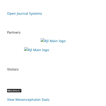
Open Journal Systems
Partners
Visitors
View Mesencephalon Stats