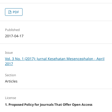
PDF
Published
2017-04-17
Issue
Vol. 3 No. 1 (2017): Jurnal Kesehatan Mesencephalon - April
2017
Section
Articles
License
1. Proposed Policy for Journals That Offer Open Access