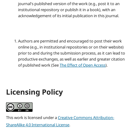
journal's published version of the work (e.g., post it to an
institutional repository or publish it in a book), with an
acknowledgement of its initial publication in this journal.
Authors are permitted and encouraged to post their work
online (e.g., in institutional repositories or on their website)
prior to and during the submission process, as it can lead to
productive exchanges, as well as earlier and greater citation
of published work (See
The Effect of Open Access
).
Licensing Policy
This work is licensed under a
Creative Commons Attribution-
ShareAlike 4.0 International License
.