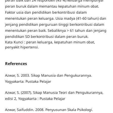
peran baik dan 24 responden (45 %) keluarga mempunyai
peran buruk dalam memantau kepatuhan minum obat.
Faktor usia dan pendidikan berkontribusi dalam
menentukan peran keluarga. Usia madya (41-60 tahun) dan
jenjang pendidikan perguruan tinggi berkontribusi dalam
menentukan peran baik. Sebaliknya > 61 tahun dan jenjang
pendidikan SD berkontribusi dalam peran buruk.
Kata Kunci : peran keluarga, kepatuhan minum obat,
penyakit hipertensi.
References
Azwar, S. 2003. Sikap Manusia dan Pengukurannya.
Yogyakarta: Pustaka Pelajar
Azwar, S. (2007). Sikap Manusia Teori dan Pengukurannya,
edisi 2, Yogyakarta : Pustaka Pelajar
Azwar, Saifuddin. 2008. Penyusunan Skala Psikologi.