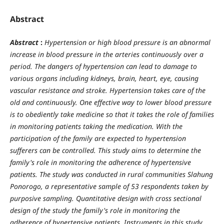
Abstract
Abstract
:
Hypertension or high blood pressure is an abnormal
increase in blood pressure in the arteries continuously over a
period. The dangers of hypertension can lead to damage to
various organs including kidneys, brain, heart, eye, causing
vascular resistance and stroke. Hypertension takes care of the
old and continuously. One effective way to lower blood pressure
is to obediently take medicine so that it takes the role of families
in monitoring patients taking the medication. With the
participation of the family are expected to hypertension
sufferers can be controlled. This study aims to determine the
family's role in monitoring the adherence of hypertensive
patients. The study was conducted in rural communities Slahung
Ponorogo, a representative sample of 53 respondents taken by
purposive sampling. Quantitative design with cross sectional
design of the study the family's role in monitoring the
adherence of hypertensive patients. Instruments in this study