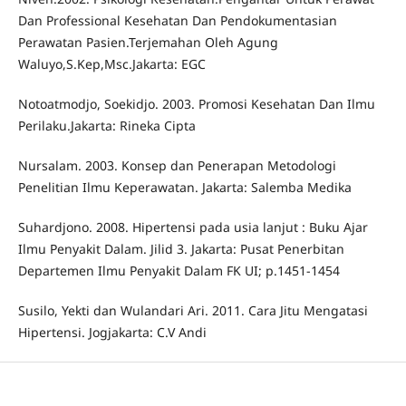
Dan Professional Kesehatan Dan Pendokumentasian
Perawatan Pasien.Terjemahan Oleh Agung
Waluyo,S.Kep,Msc.Jakarta: EGC
Notoatmodjo, Soekidjo. 2003. Promosi Kesehatan Dan Ilmu
Perilaku.Jakarta: Rineka Cipta
Nursalam. 2003. Konsep dan Penerapan Metodologi
Penelitian Ilmu Keperawatan. Jakarta: Salemba Medika
Suhardjono. 2008. Hipertensi pada usia lanjut : Buku Ajar
Ilmu Penyakit Dalam. Jilid 3. Jakarta: Pusat Penerbitan
Departemen Ilmu Penyakit Dalam FK UI; p.1451-1454
Susilo, Yekti dan Wulandari Ari. 2011. Cara Jitu Mengatasi
Hipertensi. Jogjakarta: C.V Andi