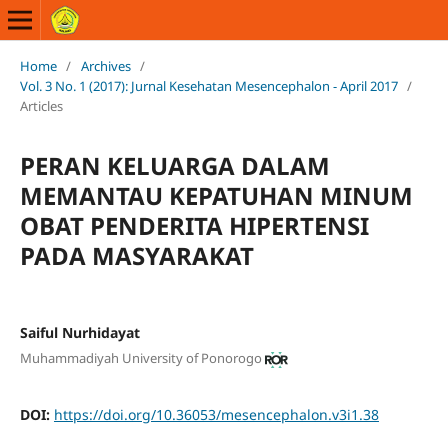
Home
/
Archives
/
Vol. 3 No. 1 (2017): Jurnal Kesehatan Mesencephalon - April 2017
/
Articles
PERAN KELUARGA DALAM
MEMANTAU KEPATUHAN MINUM
OBAT PENDERITA HIPERTENSI
PADA MASYARAKAT
Saiful Nurhidayat
Muhammadiyah University of Ponorogo
DOI:
https://doi.org/10.36053/mesencephalon.v3i1.38