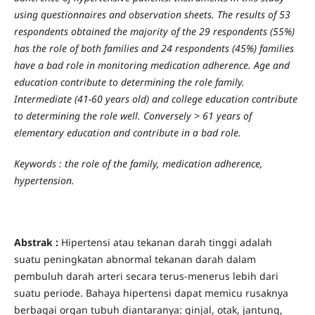
using questionnaires and observation sheets. The results of 53
respondents obtained the majority of the 29 respondents (55%)
has the role of both families and 24 respondents (45%) families
have a bad role in monitoring medication adherence. Age and
education contribute to determining the role family.
Intermediate (41-60 years old) and college education contribute
to determining the role well. Conversely > 61 years of
elementary education and contribute in a bad role.
Keywords : the role of the family, medication adherence,
hypertension.
Abstrak :
Hipertensi atau tekanan darah tinggi adalah
suatu peningkatan abnormal tekanan darah dalam
pembuluh darah arteri secara terus-menerus lebih dari
suatu periode. Bahaya hipertensi dapat memicu rusaknya
berbagai organ tubuh diantaranya: ginjal, otak, jantung,