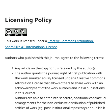
Licensing Policy
This work is licensed under a
Creative Commons Attribution-
ShareAlike 4.0 International License
.
Authors who publish with this journal agree to the following terms:
Any article on the copyright is retained by the author(s).
The author grants the journal, right of first publication with
the work simultaneously licensed under a Creative Commons
Attribution License that allows others to share work with an
acknowledgment of the work authors and initial publications
in this journal.
Authors are able to enter into separate, additional contractual
arrangements for the non-exclusive distribution of published
articles of work (eg, post-institutional repository) or publish it