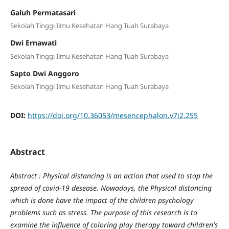
Galuh Permatasari
Sekolah Tinggi Ilmu Kesehatan Hang Tuah Surabaya
Dwi Ernawati
Sekolah Tinggi Ilmu Kesehatan Hang Tuah Surabaya
Sapto Dwi Anggoro
Sekolah Tinggi Ilmu Kesehatan Hang Tuah Surabaya
DOI:
https://doi.org/10.36053/mesencephalon.v7i2.255
Abstract
Abstract : Physical distancing is an action that used to stop the
spread of covid-19 desease. Nowadays, the Physical distancing
which is done have the impact of the children psychology
problems such as stress. The purpose
of this research is to
examine the influence of coloring play therapy toward children's