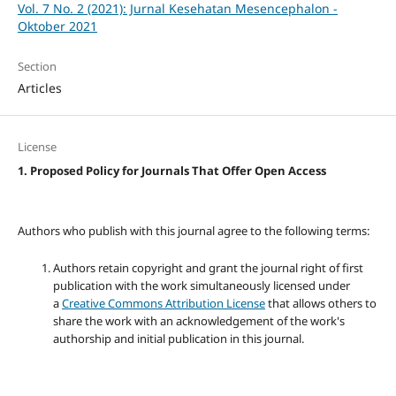
Vol. 7 No. 2 (2021): Jurnal Kesehatan Mesencephalon -
Oktober 2021
Section
Articles
License
1. Proposed Policy for Journals That Offer Open Access
Authors who publish with this journal agree to the following terms:
Authors retain copyright and grant the journal right of first
publication with the work simultaneously licensed under
a
Creative Commons Attribution License
that allows others to
share the work with an acknowledgement of the work's
authorship and initial publication in this journal.