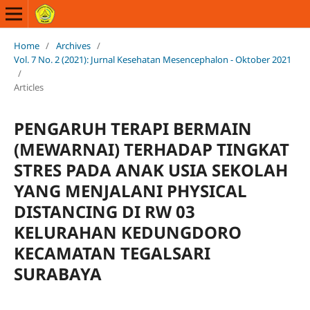
Home
/
Archives
/
Vol. 7 No. 2 (2021): Jurnal Kesehatan Mesencephalon - Oktober 2021
/
Articles
PENGARUH TERAPI BERMAIN
(MEWARNAI) TERHADAP TINGKAT
STRES PADA ANAK USIA SEKOLAH
YANG MENJALANI PHYSICAL
DISTANCING DI RW 03
KELURAHAN KEDUNGDORO
KECAMATAN TEGALSARI
SURABAYA