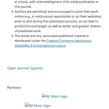
in a book, with acknowledgment of its initial publication in
this journal.
Authors are permitted and encouraged to post their work
online (e.g., in institutional repositories or on their websites)
prior to and during the submission process, as can lead to
productive exchanges, as well as earlier and greater citation
of published work.
The article and any associated published material is
distributed under the
Creative Commons Attribution-
ShareAlike 4.0 International License
Open Journal Systems
Partners