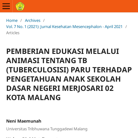
Home
/
Archives
/
Vol. 7 No. 1 (2021): Jurnal Kesehatan Mesencephalon - April 2021
/
Articles
PEMBERIAN EDUKASI MELALUI
ANIMASI TENTANG TB
(TUBERCULOSISI) PARU TERHADAP
PENGETAHUAN ANAK SEKOLAH
DASAR NEGERI MERJOSARI 02
KOTA MALANG
Neni Maemunah
Universitas Tribhuwana Tunggadewi Malang