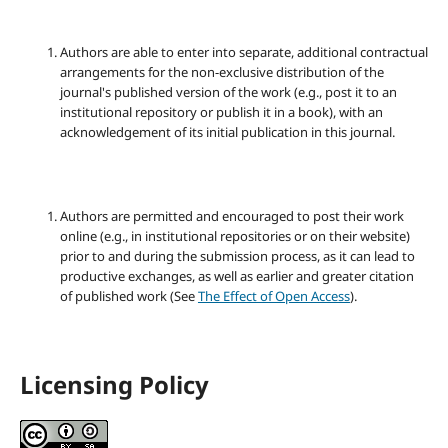
Authors are able to enter into separate, additional contractual
arrangements for the non-exclusive distribution of the
journal's published version of the work (e.g., post it to an
institutional repository or publish it in a book), with an
acknowledgement of its initial publication in this journal.
Authors are permitted and encouraged to post their work
online (e.g., in institutional repositories or on their website)
prior to and during the submission process, as it can lead to
productive exchanges, as well as earlier and greater citation
of published work (See
The Effect of Open Access
).
Licensing Policy