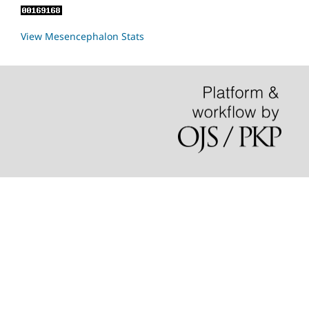
View Mesencephalon Stats