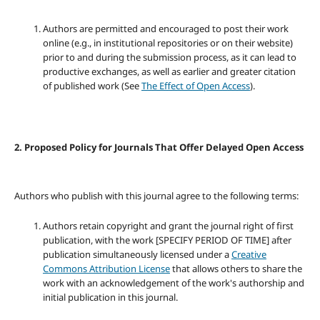
Authors are permitted and encouraged to post their work
online (e.g., in institutional repositories or on their website)
prior to and during the submission process, as it can lead to
productive exchanges, as well as earlier and greater citation
of published work (See
The Effect of Open Access
).
2. Proposed Policy for Journals That Offer Delayed Open Access
Authors who publish with this journal agree to the following terms:
Authors retain copyright and grant the journal right of first
publication, with the work [SPECIFY PERIOD OF TIME] after
publication simultaneously licensed under a
Creative
Commons Attribution License
that allows others to share the
work with an acknowledgement of the work's authorship and
initial publication in this journal.