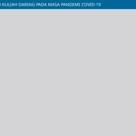
KULIAH DARING PADA MASA PANDEMI COVID-19