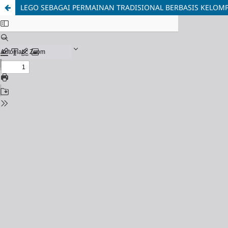
LEGO SEBAGAI PERMAINAN TRADISIONAL BERBASIS KELOMP