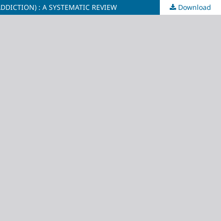
DICTION) : A SYSTEMATIC REVIEW
Download