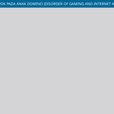
OK PADA ANAK DOMINO (DISORDER OF GAMING AND INTERNET AD