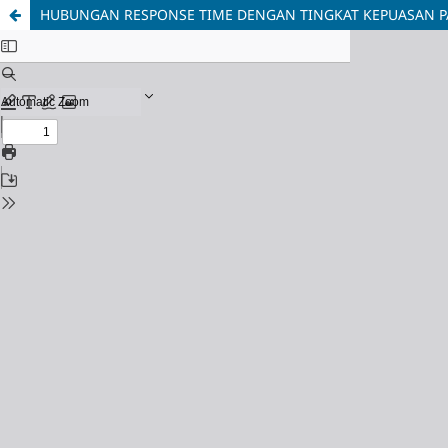
HUBUNGAN RESPONSE TIME DENGAN TINGKAT KEPUASAN PA