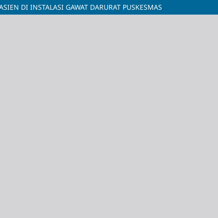
SIEN DI INSTALASI GAWAT DARURAT PUSKESMAS